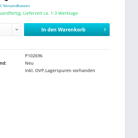
gl. Versandkosten
sandfertig, Lieferzeit ca. 1-3 Werktage
In den
Warenkorb
P102696
nd:
Neu
inkl. OVP,Lagerspuren vorhanden