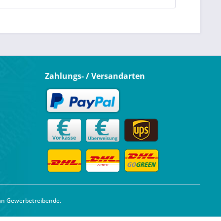
Zahlungs- / Versandarten
 an Gewerbetreibende.