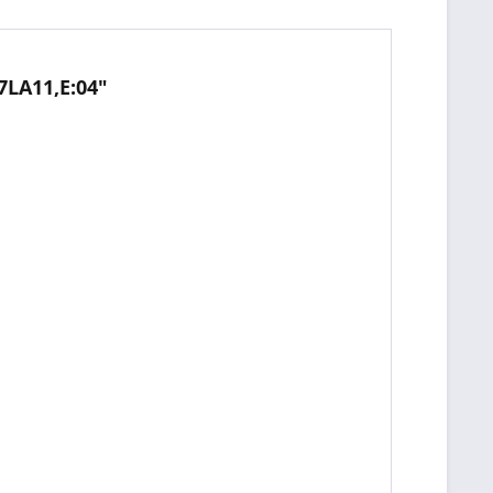
7LA11,E:04"