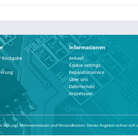
ce
Informationen
/ Rückgabe
Ankauf
Cookie settings
ferung
Reparaturservice
Über uns
Datenschutz
Impressum
hen sich zzgl. Mehrwertsteuer und
Versandkosten
. Dieses Angebot richtet sich