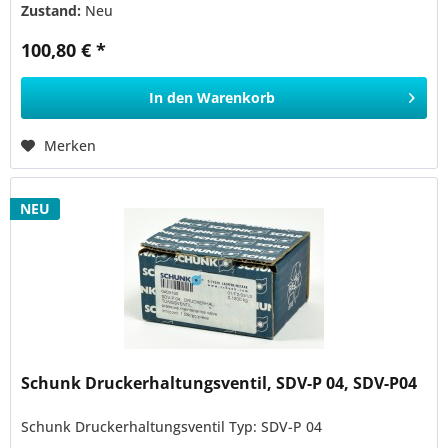
Zustand:
Neu
100,80 € *
In den
Warenkorb
Merken
NEU
Schunk Druckerhaltungsventil, SDV-P 04, SDV-P04
Schunk Druckerhaltungsventil Typ: SDV-P 04