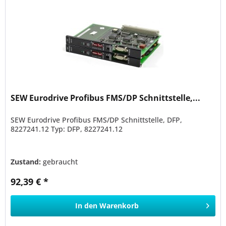
SEW Eurodrive Profibus FMS/DP Schnittstelle,...
SEW Eurodrive Profibus FMS/DP Schnittstelle, DFP,
8227241.12 Typ: DFP, 8227241.12
Zustand:
gebraucht
92,39 € *
In den
Warenkorb