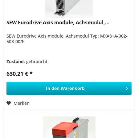
SEW Eurodrive Axis module, Achsmodul,...
SEW Eurodrive Axis module, Achsmodul Typ: MXA81A-002-
503-00/F
Zustand:
gebraucht
630,21 € *
In den
Warenkorb
Merken