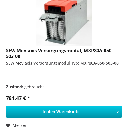
SEW Moviaxis Versorgungsmodul, MXP80A-050-
503-00
SEW Moviaxis Versorgungsmodul Typ: MXP80A-050-503-00
Zustand:
gebraucht
781,47 € *
In den
Warenkorb
Merken