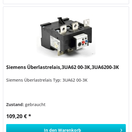
Siemens Überlastrelais,3UA62 00-3K,3UA6200-3K
Siemens Überlastrelais Typ: 3UA62 00-3K
Zustand:
gebraucht
109,20 € *
In den
Warenkorb