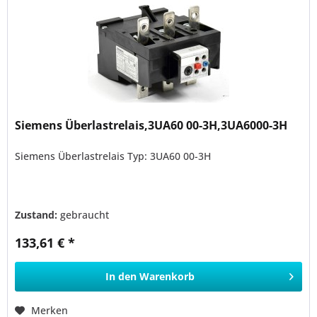
Siemens Überlastrelais,3UA60 00-3H,3UA6000-3H
Siemens Überlastrelais Typ: 3UA60 00-3H
Zustand:
gebraucht
133,61 € *
In den
Warenkorb
Merken