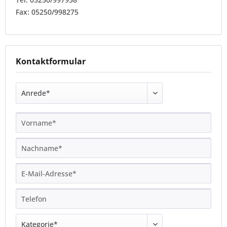
Fax: 05250/998275
Kontaktformular