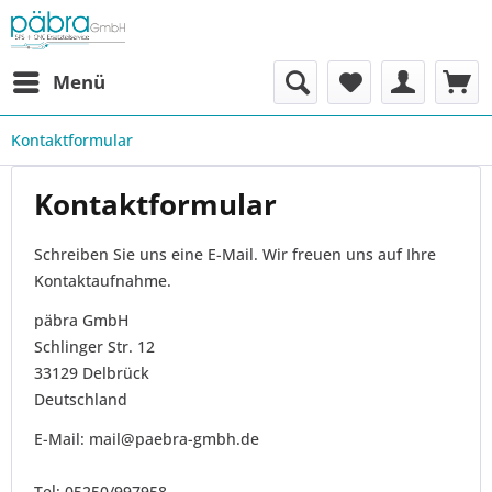
Menü
Kontaktformular
Kontaktformular
Schreiben Sie uns eine E-Mail. Wir freuen uns auf Ihre
Kontaktaufnahme.
päbra GmbH
Schlinger Str. 12
33129 Delbrück
Deutschland
E-Mail: mail@paebra-gmbh.de
Tel: 05250/997958