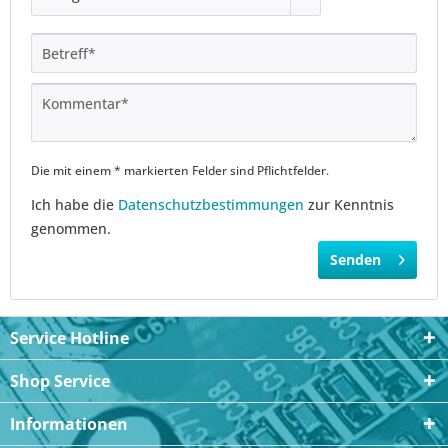
Die mit einem * markierten Felder sind Pflichtfelder.
Ich habe die
Datenschutzbestimmungen
zur Kenntnis
genommen.
Senden
Service Hotline
Shop Service
Informationen