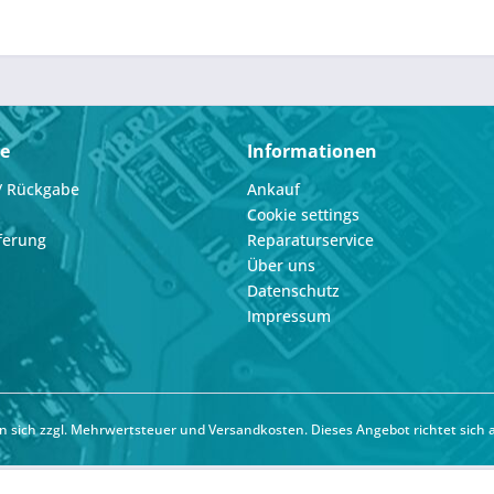
ce
Informationen
/ Rückgabe
Ankauf
Cookie settings
ferung
Reparaturservice
Über uns
Datenschutz
Impressum
hen sich zzgl. Mehrwertsteuer und
Versandkosten
. Dieses Angebot richtet sich