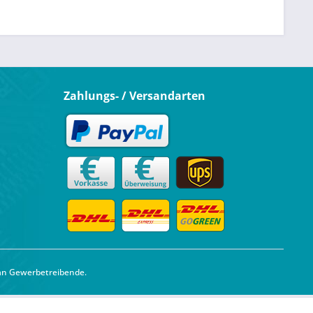
Zahlungs- / Versandarten
 an Gewerbetreibende.