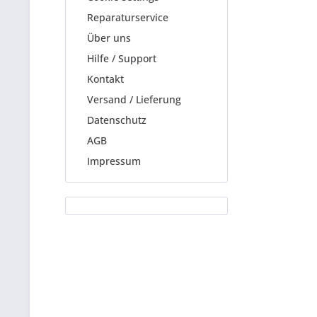
Reparaturservice
Über uns
Hilfe / Support
Kontakt
Versand / Lieferung
Datenschutz
AGB
Impressum