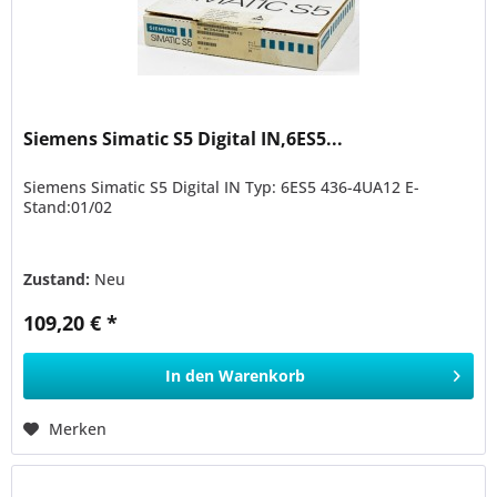
Siemens Simatic S5 Digital IN,6ES5...
Siemens Simatic S5 Digital IN Typ: 6ES5 436-4UA12 E-
Stand:01/02
Zustand:
Neu
109,20 € *
In den
Warenkorb
Merken