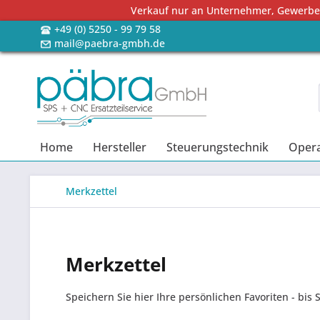
Verkauf nur an Unternehmer, Gewerbetr
+49 (0) 5250 - 99 79 58
mail@paebra-gmbh.de
Home
Hersteller
Steuerungstechnik
Opera
Merkzettel
Merkzettel
Speichern Sie hier Ihre persönlichen Favoriten - bis 