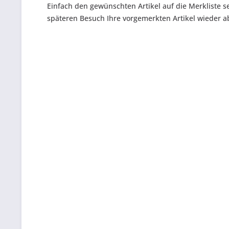
Einfach den gewünschten Artikel auf die Merkliste 
späteren Besuch Ihre vorgemerkten Artikel wieder a