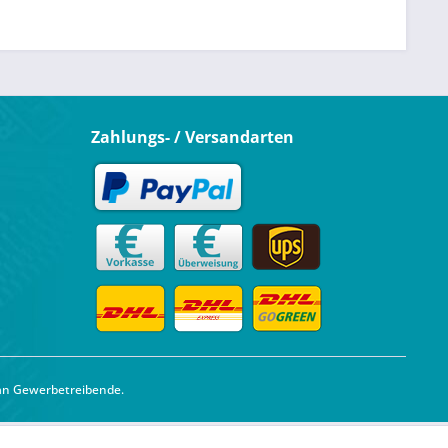
Zahlungs- / Versandarten
 an Gewerbetreibende.