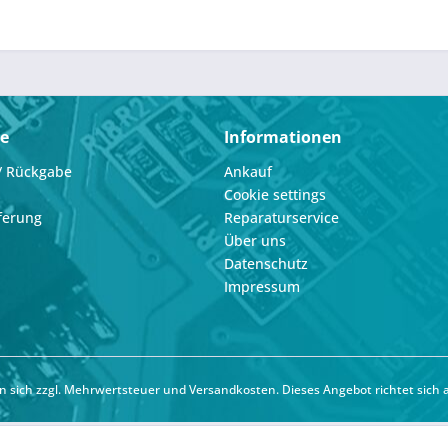
ce
Informationen
/ Rückgabe
Ankauf
Cookie settings
ferung
Reparaturservice
Über uns
Datenschutz
Impressum
hen sich zzgl. Mehrwertsteuer und
Versandkosten
. Dieses Angebot richtet sich