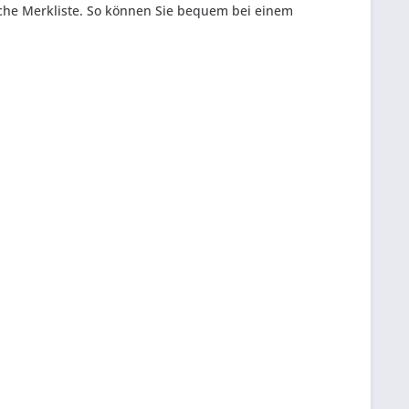
iche Merkliste. So können Sie bequem bei einem