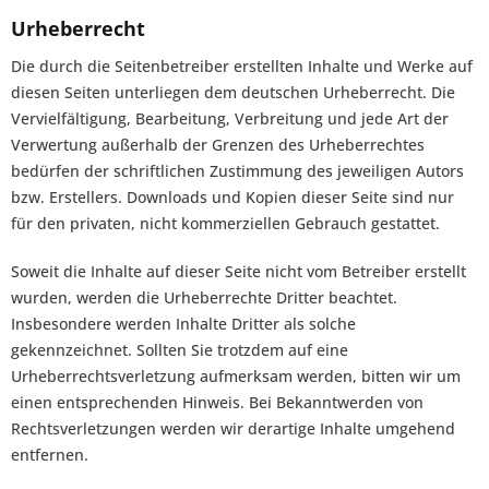
Urheberrecht
Die durch die Seitenbetreiber erstellten Inhalte und Werke auf
diesen Seiten unterliegen dem deutschen Urheberrecht. Die
Vervielfältigung, Bearbeitung, Verbreitung und jede Art der
Verwertung außerhalb der Grenzen des Urheberrechtes
bedürfen der schriftlichen Zustimmung des jeweiligen Autors
bzw. Erstellers. Downloads und Kopien dieser Seite sind nur
für den privaten, nicht kommerziellen Gebrauch gestattet.
Soweit die Inhalte auf dieser Seite nicht vom Betreiber erstellt
wurden, werden die Urheberrechte Dritter beachtet.
Insbesondere werden Inhalte Dritter als solche
gekennzeichnet. Sollten Sie trotzdem auf eine
Urheberrechtsverletzung aufmerksam werden, bitten wir um
einen entsprechenden Hinweis. Bei Bekanntwerden von
Rechtsverletzungen werden wir derartige Inhalte umgehend
entfernen.