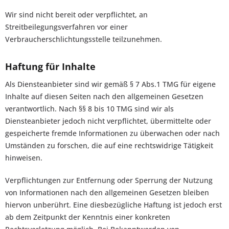
Wir sind nicht bereit oder verpflichtet, an
Streitbeilegungsverfahren vor einer
Verbraucherschlichtungsstelle teilzunehmen.
Haftung für Inhalte
Als Diensteanbieter sind wir gemäß § 7 Abs.1 TMG für eigene
Inhalte auf diesen Seiten nach den allgemeinen Gesetzen
verantwortlich. Nach §§ 8 bis 10 TMG sind wir als
Diensteanbieter jedoch nicht verpflichtet, übermittelte oder
gespeicherte fremde Informationen zu überwachen oder nach
Umständen zu forschen, die auf eine rechtswidrige Tätigkeit
hinweisen.
Verpflichtungen zur Entfernung oder Sperrung der Nutzung
von Informationen nach den allgemeinen Gesetzen bleiben
hiervon unberührt. Eine diesbezügliche Haftung ist jedoch erst
ab dem Zeitpunkt der Kenntnis einer konkreten