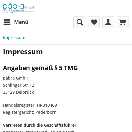
Menü
Impressum
Impressum
Angaben gemäß § 5 TMG
päbra GmbH
Schlinger Str 12
33129 Delbrück
Handelsregister: HRB10469
Registergericht: Paderborn
Vertreten durch die Geschäftsführer: