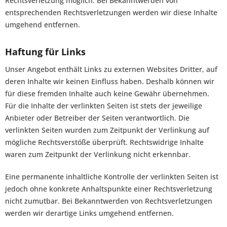
Rechtsverletzung möglich. Bei Bekanntwerden von
entsprechenden Rechtsverletzungen werden wir diese Inhalte
umgehend entfernen.
Haftung für Links
Unser Angebot enthält Links zu externen Websites Dritter, auf
deren Inhalte wir keinen Einfluss haben. Deshalb können wir
für diese fremden Inhalte auch keine Gewähr übernehmen.
Für die Inhalte der verlinkten Seiten ist stets der jeweilige
Anbieter oder Betreiber der Seiten verantwortlich. Die
verlinkten Seiten wurden zum Zeitpunkt der Verlinkung auf
mögliche Rechtsverstöße überprüft. Rechtswidrige Inhalte
waren zum Zeitpunkt der Verlinkung nicht erkennbar.
Eine permanente inhaltliche Kontrolle der verlinkten Seiten ist
jedoch ohne konkrete Anhaltspunkte einer Rechtsverletzung
nicht zumutbar. Bei Bekanntwerden von Rechtsverletzungen
werden wir derartige Links umgehend entfernen.