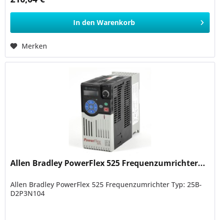
In den
Warenkorb
Merken
Allen Bradley PowerFlex 525 Frequenzumrichter...
Allen Bradley PowerFlex 525 Frequenzumrichter Typ: 25B-
D2P3N104