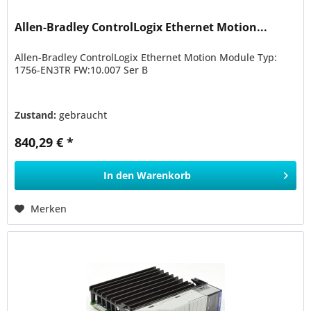
Allen-Bradley ControlLogix Ethernet Motion...
Allen-Bradley ControlLogix Ethernet Motion Module Typ:
1756-EN3TR FW:10.007 Ser B
Zustand:
gebraucht
840,29 € *
In den
Warenkorb
Merken