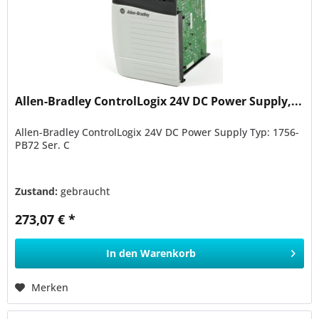
Allen-Bradley ControlLogix 24V DC Power Supply,...
Allen-Bradley ControlLogix 24V DC Power Supply Typ: 1756-
PB72 Ser. C
Zustand:
gebraucht
273,07 € *
In den
Warenkorb
Merken