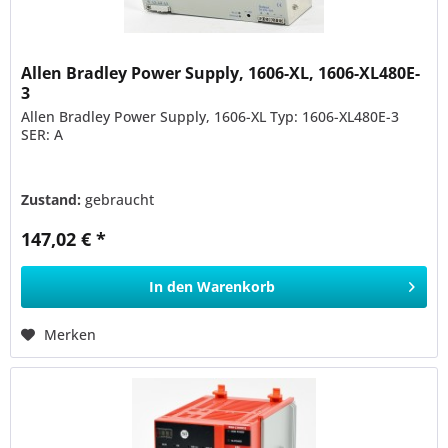
Allen Bradley Power Supply, 1606-XL, 1606-XL480E-
3
Allen Bradley Power Supply, 1606-XL Typ: 1606-XL480E-3
SER: A
Zustand:
gebraucht
147,02 € *
In den
Warenkorb
Merken