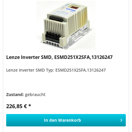
Lenze Inverter SMD, ESMD251X2SFA,13126247
Lenze Inverter SMD Typ: ESMD251X2SFA,13126247
Zustand:
gebraucht
226,85 € *
In den
Warenkorb