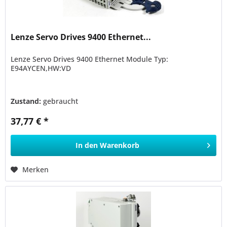
Lenze Servo Drives 9400 Ethernet...
Lenze Servo Drives 9400 Ethernet Module Typ:
E94AYCEN,HW:VD
Zustand:
gebraucht
37,77 € *
In den
Warenkorb
Merken