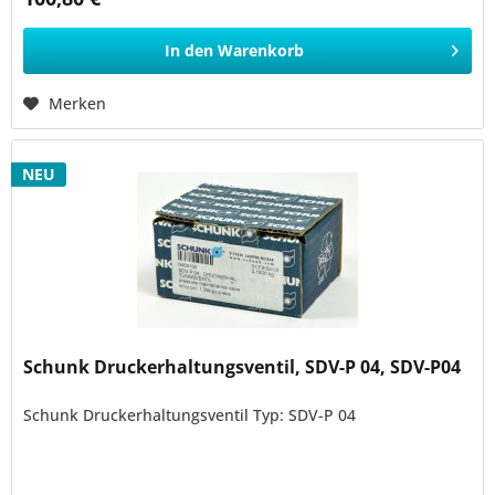
In den
Warenkorb
Merken
NEU
Schunk Druckerhaltungsventil, SDV-P 04, SDV-P04
Schunk Druckerhaltungsventil Typ: SDV-P 04