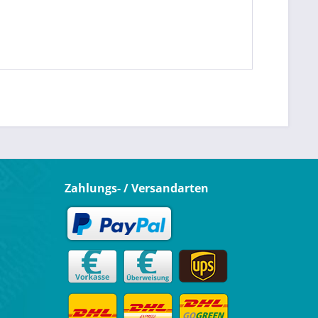
Zahlungs- / Versandarten