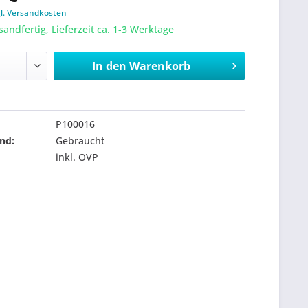
gl. Versandkosten
sandfertig, Lieferzeit ca. 1-3 Werktage
In den
Warenkorb
P100016
nd:
Gebraucht
inkl. OVP