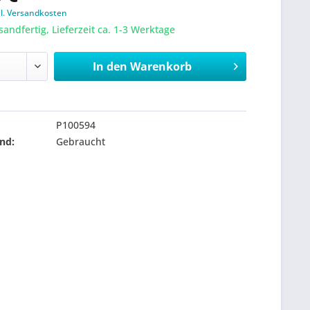
gl. Versandkosten
sandfertig, Lieferzeit ca. 1-3 Werktage
In den
Warenkorb
P100594
nd:
Gebraucht