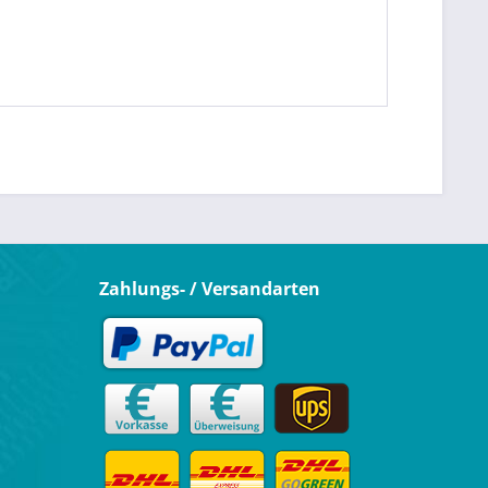
Zahlungs- / Versandarten