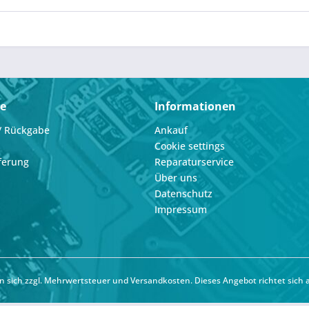
ce
Informationen
/ Rückgabe
Ankauf
Cookie settings
ferung
Reparaturservice
Über uns
Datenschutz
Impressum
hen sich zzgl. Mehrwertsteuer und
Versandkosten
. Dieses Angebot richtet sich