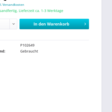
gl. Versandkosten
sandfertig, Lieferzeit ca. 1-3 Werktage
In den
Warenkorb
P102649
nd:
Gebraucht