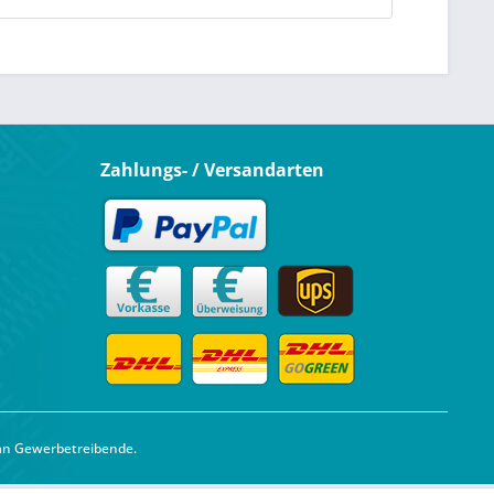
Zahlungs- / Versandarten
 an Gewerbetreibende.