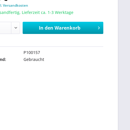
gl. Versandkosten
sandfertig, Lieferzeit ca. 1-3 Werktage
In den
Warenkorb
P100157
nd:
Gebraucht