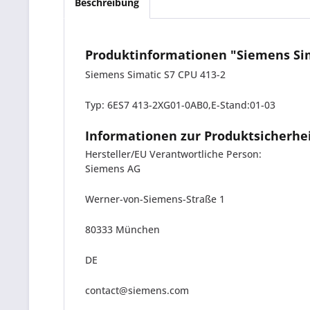
Beschreibung
Produktinformationen "Siemens Sim
Siemens Simatic S7 CPU 413-2
Typ: 6ES7 413-2XG01-0AB0,E-Stand:01-03
Informationen zur Produktsicherhe
Hersteller/EU Verantwortliche Person:
Siemens AG
Werner-von-Siemens-Straße 1
80333 München
DE
contact@siemens.com