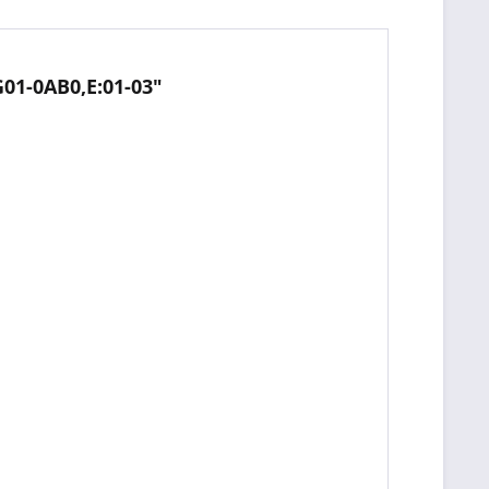
01-0AB0,E:01-03"