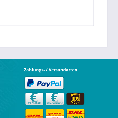
Zahlungs- / Versandarten