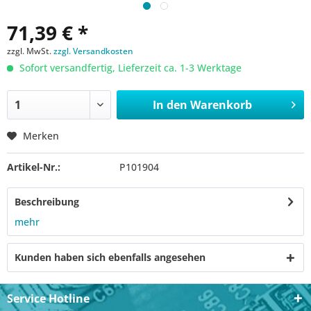
71,39 € *
zzgl. MwSt.
zzgl. Versandkosten
Sofort versandfertig, Lieferzeit ca. 1-3 Werktage
In den
Warenkorb
Merken
Artikel-Nr.:
P101904
Beschreibung
mehr
Kunden haben sich ebenfalls angesehen
Service Hotline