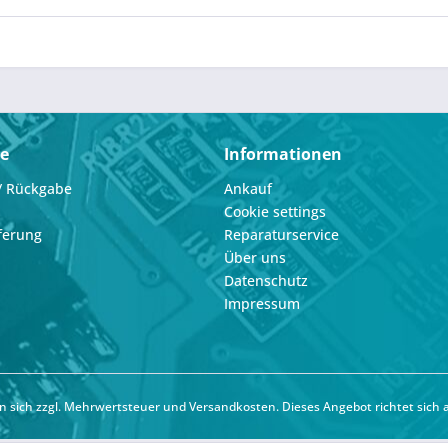
ce
Informationen
/ Rückgabe
Ankauf
Cookie settings
ferung
Reparaturservice
Über uns
Datenschutz
Impressum
hen sich zzgl. Mehrwertsteuer und
Versandkosten
. Dieses Angebot richtet sich