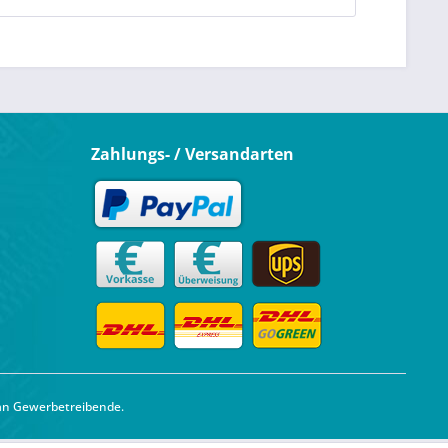
Zahlungs- / Versandarten
 an Gewerbetreibende.