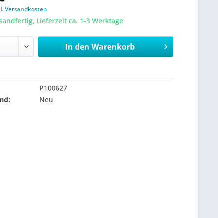
gl. Versandkosten
sandfertig, Lieferzeit ca. 1-3 Werktage
In den
Warenkorb
P100627
nd:
Neu