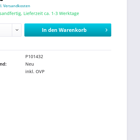
gl. Versandkosten
sandfertig, Lieferzeit ca. 1-3 Werktage
In den
Warenkorb
P101432
nd:
Neu
inkl. OVP