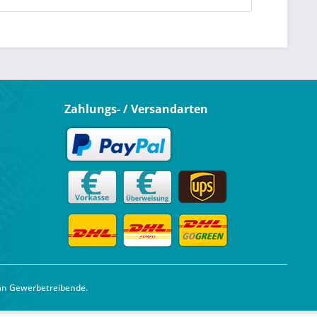
Zahlungs- / Versandarten
 an Gewerbetreibende.