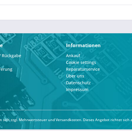
ce
Informationen
/ Rückgabe
Ankauf
Cookie settings
ferung
Reparaturservice
Über uns
Datenschutz
Impressum
hen sich zzgl. Mehrwertsteuer und
Versandkosten
. Dieses Angebot richtet sich