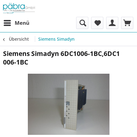
Menü
Übersicht
Siemens Simadyn
Siemens Simadyn 6DC1006-1BC,6DC1
006-1BC