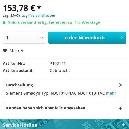
153,78 € *
zzgl. MwSt.
zzgl. Versandkosten
Sofort versandfertig, Lieferzeit ca. 1-3 Werktage
In den
Warenkorb
Merken
Artikel-Nr.:
P102141
Artikelzustand:
Gebraucht
Beschreibung
Siemens Simadyn Typ: 6DC1010-1AC,6DC1 010-1AC
mehr
Kunden haben sich ebenfalls angesehen
Service Hotline