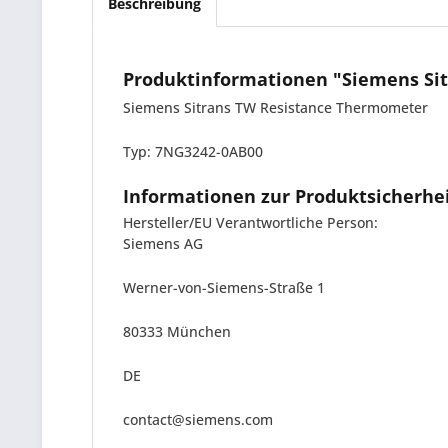
Beschreibung
Produktinformationen "Siemens Si
Siemens Sitrans TW Resistance Thermometer
Typ: 7NG3242-0AB00
Informationen zur Produktsicherhe
Hersteller/EU Verantwortliche Person:
Siemens AG
Werner-von-Siemens-Straße 1
80333 München
DE
contact@siemens.com