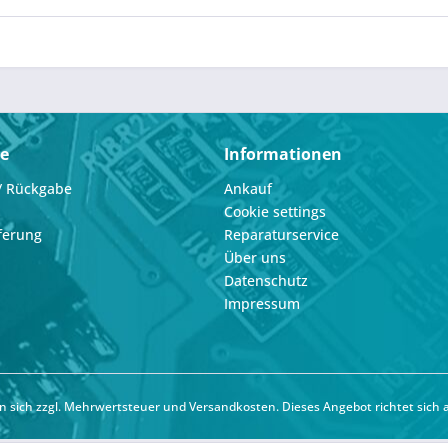
ce
Informationen
/ Rückgabe
Ankauf
Cookie settings
ferung
Reparaturservice
Über uns
Datenschutz
Impressum
hen sich zzgl. Mehrwertsteuer und
Versandkosten
. Dieses Angebot richtet sich