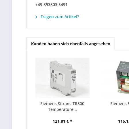
+49 893803 5491
Fragen zum Artikel?
Kunden haben sich ebenfalls angesehen
Siemens Sitrans TR300
Siemens S
Temperature...
121,81 € *
115,1