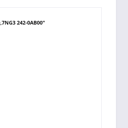
,7NG3 242-0AB00"