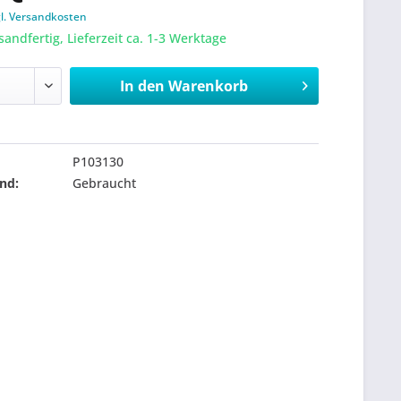
gl. Versandkosten
sandfertig, Lieferzeit ca. 1-3 Werktage
In den
Warenkorb
P103130
nd:
Gebraucht