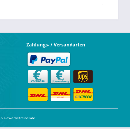
Zahlungs- / Versandarten
 an Gewerbetreibende.