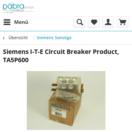
Menü
Übersicht
Siemens Sonstige
Siemens I-T-E Circuit Breaker Product,
TA5P600