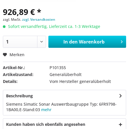
926,89 € *
zzgl. MwSt.
zzgl. Versandkosten
Sofort versandfertig, Lieferzeit ca. 1-3 Werktage
In den
Warenkorb
Merken
Artikel-Nr.:
P101355
Artikelzustand:
Generalüberholt
Details:
Vom Hersteller generalüberholt
Beschreibung
Siemens Simatic Sonar Auswertbaugruppe Typ: 6FR9798-
1BA00,E-Stand:03
mehr
Kunden haben sich ebenfalls angesehen