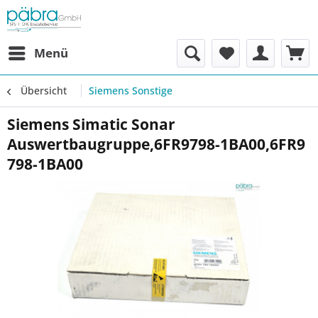
Menü
Übersicht
Siemens Sonstige
Siemens Simatic Sonar
Auswertbaugruppe,6FR9798-1BA00,6FR9
798-1BA00