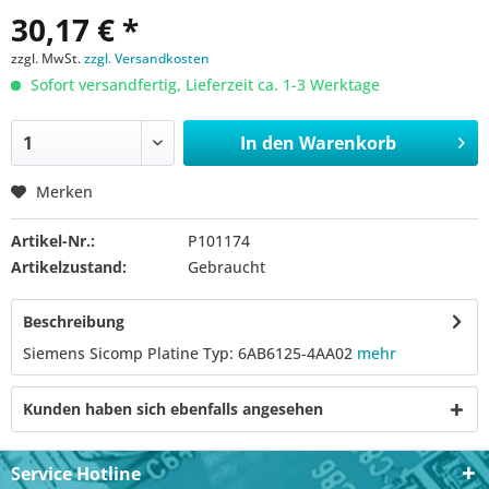
30,17 € *
zzgl. MwSt.
zzgl. Versandkosten
Sofort versandfertig, Lieferzeit ca. 1-3 Werktage
In den
Warenkorb
Merken
Artikel-Nr.:
P101174
Artikelzustand:
Gebraucht
Beschreibung
Siemens Sicomp Platine Typ: 6AB6125-4AA02
mehr
Kunden haben sich ebenfalls angesehen
Service Hotline