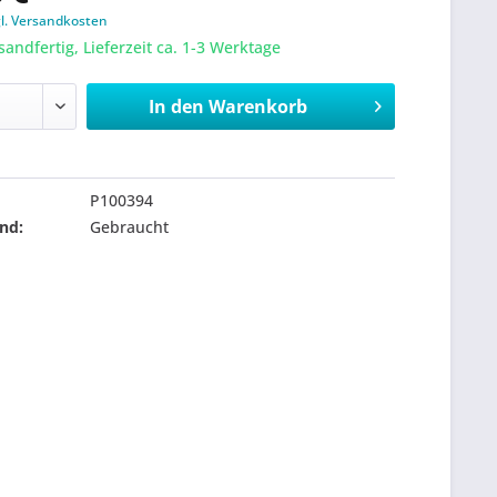
gl. Versandkosten
sandfertig, Lieferzeit ca. 1-3 Werktage
In den
Warenkorb
P100394
nd:
Gebraucht