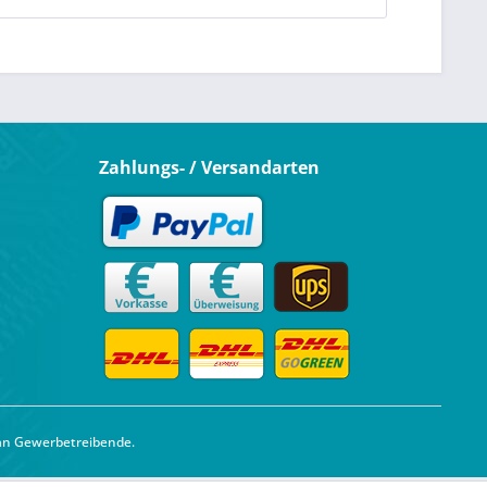
Zahlungs- / Versandarten
 an Gewerbetreibende.