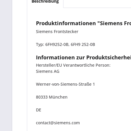
Beschreibung
Produktinformationen "Siemens Fro
Siemens Frontstecker
Typ: 6FH9252-0B, 6FH9 252-0B
Informationen zur Produktsicherhe
Hersteller/EU Verantwortliche Person:
Siemens AG
Werner-von-Siemens-Straße 1
80333 München
DE
contact@siemens.com