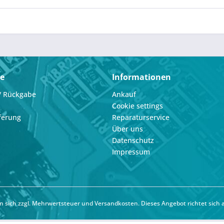
ce
Informationen
/ Rückgabe
Ankauf
Cookie settings
ferung
Reparaturservice
Über uns
Datenschutz
Impressum
hen sich zzgl. Mehrwertsteuer und
Versandkosten
. Dieses Angebot richtet sich