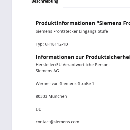
Beschreibung
Produktinformationen "Siemens Fro
Siemens Frontstecker Eingangs Stufe
Typ: 6FH8112-1B
Informationen zur Produktsicherhe
Hersteller/EU Verantwortliche Person:
Siemens AG
Werner-von-Siemens-Straße 1
80333 München
DE
contact@siemens.com