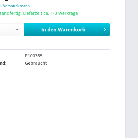
gl. Versandkosten
sandfertig, Lieferzeit ca. 1-3 Werktage
In den
Warenkorb
P100385
nd:
Gebraucht