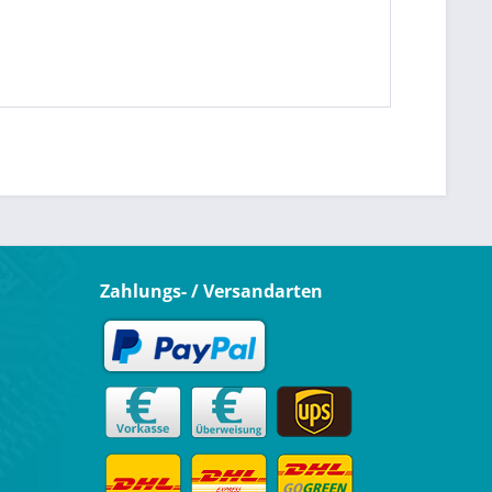
Zahlungs- / Versandarten