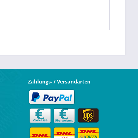
Zahlungs- / Versandarten