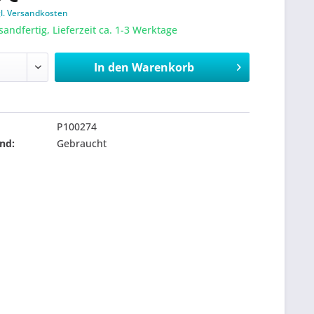
gl. Versandkosten
sandfertig, Lieferzeit ca. 1-3 Werktage
In den
Warenkorb
P100274
nd:
Gebraucht