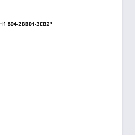
H1 804-2BB01-3CB2"