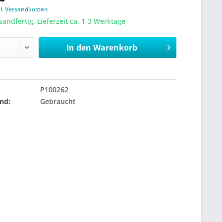
gl. Versandkosten
sandfertig, Lieferzeit ca. 1-3 Werktage
In den
Warenkorb
P100262
nd:
Gebraucht