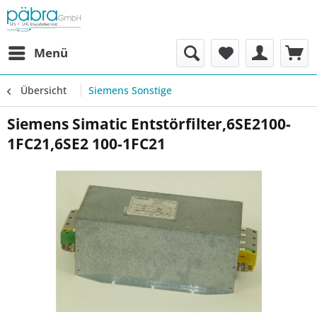
Menü
Übersicht
Siemens Sonstige
Siemens Simatic Entstörfilter,6SE2100-
1FC21,6SE2 100-1FC21