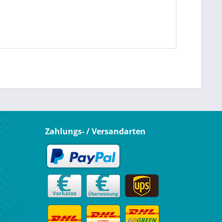
Zahlungs- / Versandarten