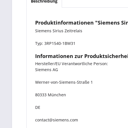
Beschreibung
Produktinformationen "Siemens Sir
Siemens Sirius Zeitrelais
Typ: 3RP1540-1BW31
Informationen zur Produktsicherhe
Hersteller/EU Verantwortliche Person:
Siemens AG
Werner-von-Siemens-Straße 1
80333 München
DE
contact@siemens.com