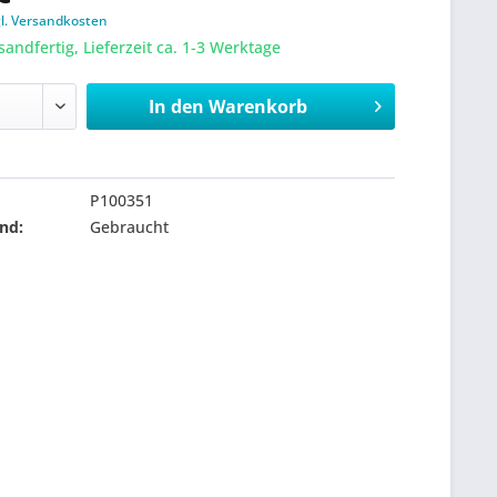
gl. Versandkosten
sandfertig, Lieferzeit ca. 1-3 Werktage
In den
Warenkorb
P100351
nd:
Gebraucht