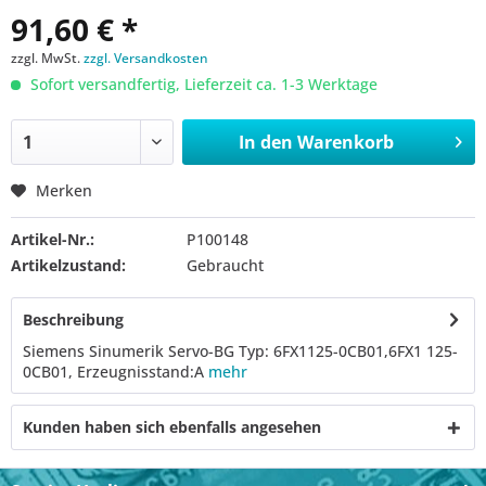
91,60 € *
zzgl. MwSt.
zzgl. Versandkosten
Sofort versandfertig, Lieferzeit ca. 1-3 Werktage
In den
Warenkorb
Merken
Artikel-Nr.:
P100148
Artikelzustand:
Gebraucht
Beschreibung
Siemens Sinumerik Servo-BG Typ: 6FX1125-0CB01,6FX1 125-
0CB01, Erzeugnisstand:A
mehr
Kunden haben sich ebenfalls angesehen