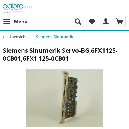
Menü
Übersicht
Siemens Sinumerik
Siemens Sinumerik Servo-BG,6FX1125-
0CB01,6FX1 125-0CB01