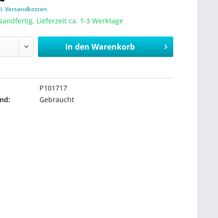
gl. Versandkosten
sandfertig, Lieferzeit ca. 1-3 Werktage
In den
Warenkorb
P101717
nd:
Gebraucht