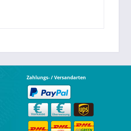
Zahlungs- / Versandarten