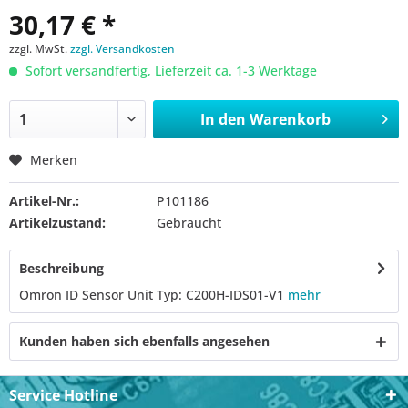
30,17 € *
zzgl. MwSt.
zzgl. Versandkosten
Sofort versandfertig, Lieferzeit ca. 1-3 Werktage
In den
Warenkorb
Merken
Artikel-Nr.:
P101186
Artikelzustand:
Gebraucht
Beschreibung
Omron ID Sensor Unit Typ: C200H-IDS01-V1
mehr
Kunden haben sich ebenfalls angesehen
Service Hotline