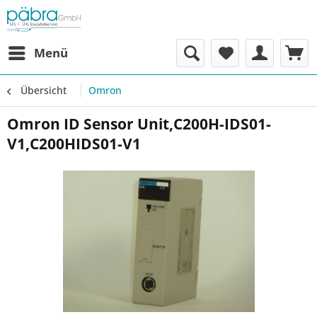
Menü
Übersicht
Omron
Omron ID Sensor Unit,C200H-IDS01-
V1,C200HIDS01-V1