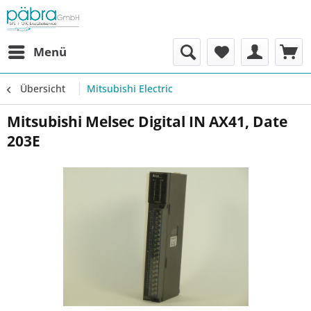
Menü
Übersicht
Mitsubishi Electric
Mitsubishi Melsec Digital IN AX41, Date
203E