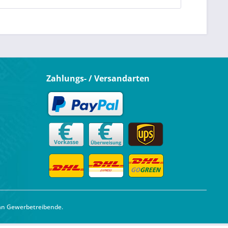
Zahlungs- / Versandarten
 an Gewerbetreibende.