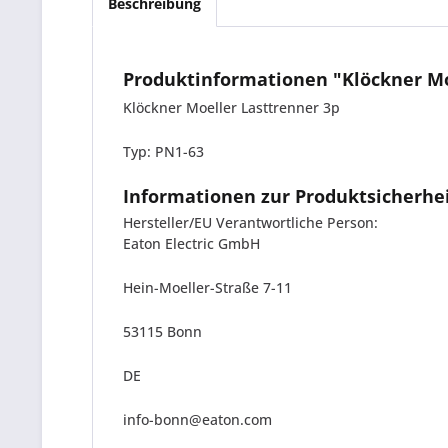
Beschreibung
Produktinformationen "Klöckner Mo
Klöckner Moeller Lasttrenner 3p
Typ: PN1-63
Informationen zur Produktsicherhe
Hersteller/EU Verantwortliche Person:
Eaton Electric GmbH
Hein-Moeller-Straße 7-11
53115 Bonn
DE
info-bonn@eaton.com