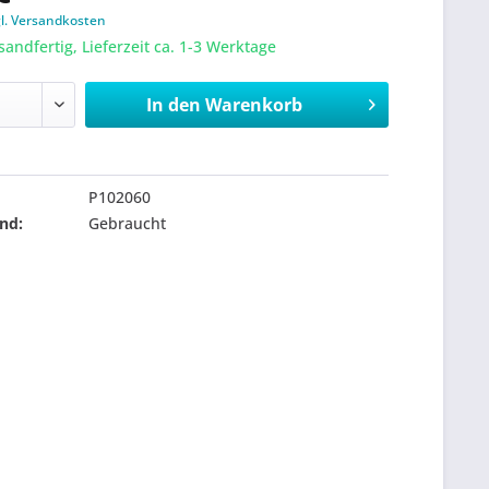
gl. Versandkosten
sandfertig, Lieferzeit ca. 1-3 Werktage
In den
Warenkorb
P102060
nd:
Gebraucht