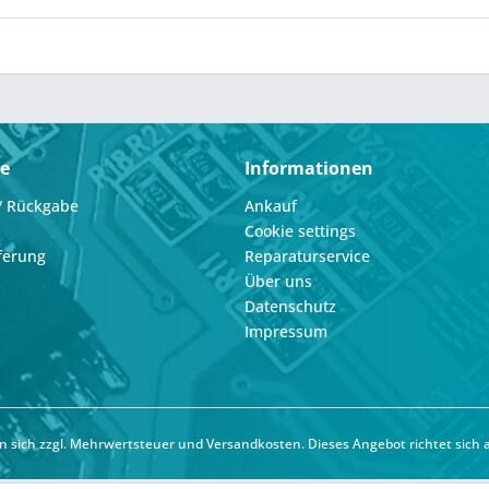
ce
Informationen
/ Rückgabe
Ankauf
Cookie settings
ferung
Reparaturservice
Über uns
Datenschutz
Impressum
hen sich zzgl. Mehrwertsteuer und
Versandkosten
. Dieses Angebot richtet sich