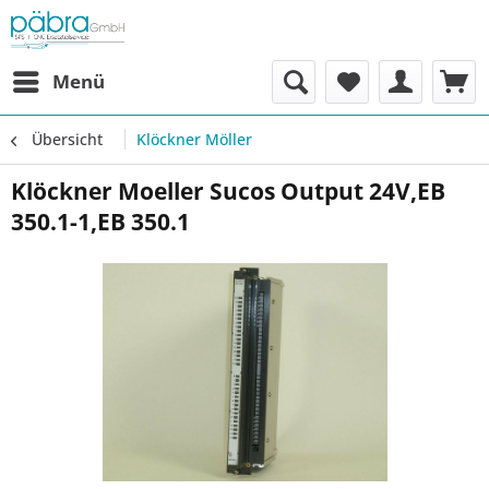
Menü
Übersicht
Klöckner Möller
Klöckner Moeller Sucos Output 24V,EB
350.1-1,EB 350.1