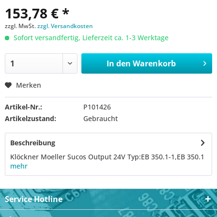
153,78 € *
zzgl. MwSt.
zzgl. Versandkosten
Sofort versandfertig, Lieferzeit ca. 1-3 Werktage
In den
Warenkorb
Merken
Artikel-Nr.:
P101426
Artikelzustand:
Gebraucht
Beschreibung
Klöckner Moeller Sucos Output 24V Typ:EB 350.1-1,EB 350.1
mehr
Service Hotline