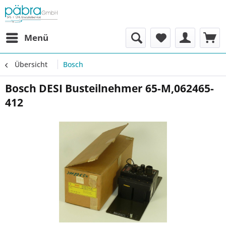
Menü
Übersicht
Bosch
Bosch DESI Busteilnehmer 65-M,062465-
412