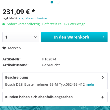
231,09 € *
zzgl. MwSt.
zzgl. Versandkosten
Sofort versandfertig, Lieferzeit ca. 1-3 Werktage
In den
Warenkorb
Merken
Artikel-Nr.:
P102074
Artikelzustand:
Gebraucht
Beschreibung
Bosch DESI Busteilnehmer 65-M Typ:062465-412
mehr
Kunden haben sich ebenfalls angesehen