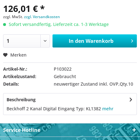
126,01 € *
zzgl. MwSt.
zzgl. Versandkosten
Sofort versandfertig, Lieferzeit ca. 1-3 Werktage
In den
Warenkorb
Merken
Artikel-Nr.:
P103022
Artikelzustand:
Gebraucht
Details:
neuwertiger Zustand inkl. OVP,Qty.10
Beschreibung
Beckhoff 2 Kanal Digital Eingang Typ: KL1382
mehr
Service Hotline