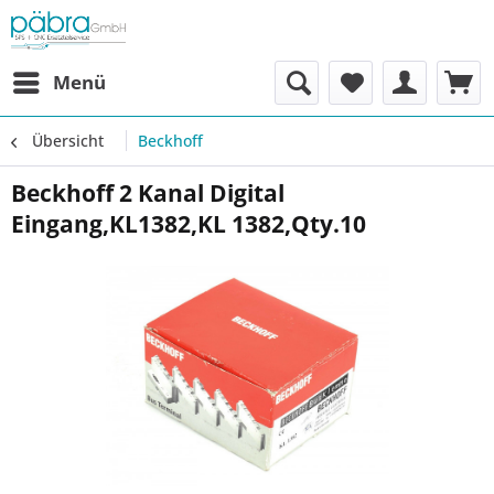
Menü
Übersicht
Beckhoff
Beckhoff 2 Kanal Digital
Eingang,KL1382,KL 1382,Qty.10