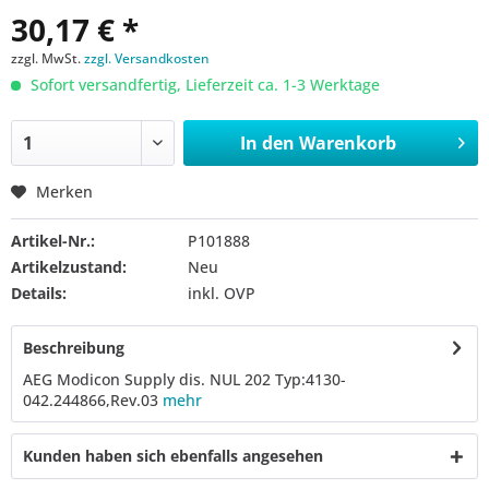
30,17 € *
zzgl. MwSt.
zzgl. Versandkosten
Sofort versandfertig, Lieferzeit ca. 1-3 Werktage
In den
Warenkorb
Merken
Artikel-Nr.:
P101888
Artikelzustand:
Neu
Details:
inkl. OVP
Beschreibung
AEG Modicon Supply dis. NUL 202 Typ:4130-
042.244866,Rev.03
mehr
Kunden haben sich ebenfalls angesehen