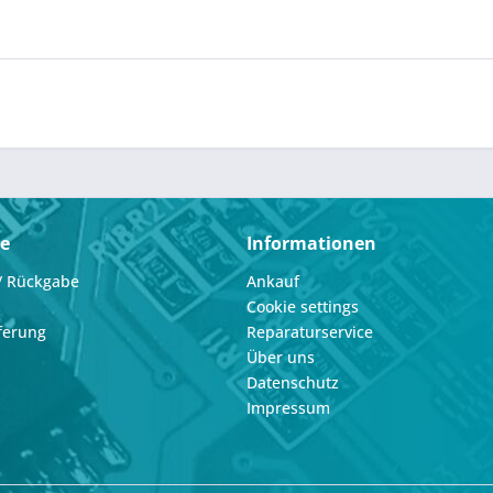
ce
Informationen
/ Rückgabe
Ankauf
Cookie settings
ferung
Reparaturservice
Über uns
Datenschutz
Impressum