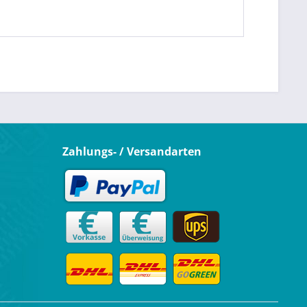
Zahlungs- / Versandarten