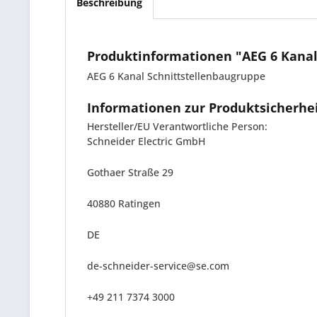
Beschreibung
Produktinformationen "AEG 6 Kanal
AEG 6 Kanal Schnittstellenbaugruppe
Informationen zur Produktsicherhe
Hersteller/EU Verantwortliche Person:
Schneider Electric GmbH
Gothaer Straße 29
40880 Ratingen
DE
de-schneider-service@se.com
+49 211 7374 3000