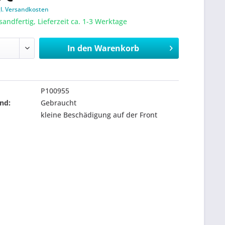
gl. Versandkosten
sandfertig, Lieferzeit ca. 1-3 Werktage
In den
Warenkorb
P100955
nd:
Gebraucht
kleine Beschädigung auf der Front