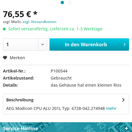
76,55 € *
zzgl. MwSt.
zzgl. Versandkosten
Sofort versandfertig, Lieferzeit ca. 1-3 Werktage
In den
Warenkorb
Merken
Artikel-Nr.:
P100544
Artikelzustand:
Gebraucht
Details:
das Gehäuse hat einen kleinen Riss
Beschreibung
AEG Modicon CPU ALU 201L Typ: 6728-042.274948
mehr
Service Hotline