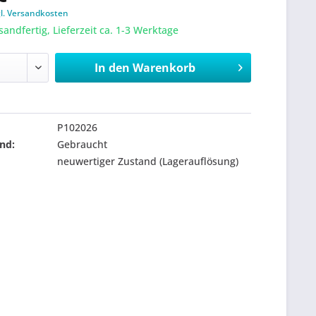
gl. Versandkosten
sandfertig, Lieferzeit ca. 1-3 Werktage
In den
Warenkorb
P102026
nd:
Gebraucht
neuwertiger Zustand (Lagerauflösung)