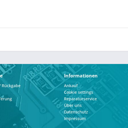
ce
Informationen
/ Rückgabe
Ankauf
Cookie settings
ferung
Reparaturservice
Über uns
Datenschutz
Impressum