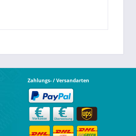
Zahlungs- / Versandarten