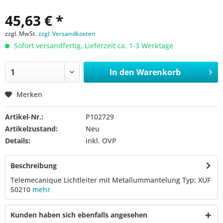
45,63 € *
zzgl. MwSt.
zzgl. Versandkosten
Sofort versandfertig, Lieferzeit ca. 1-3 Werktage
In den
Warenkorb
Merken
Artikel-Nr.:
P102729
Artikelzustand:
Neu
Details:
inkl. OVP
Beschreibung
Telemecanique Lichtleiter mit Metallummantelung Typ: XUF
S0210
mehr
Kunden haben sich ebenfalls angesehen