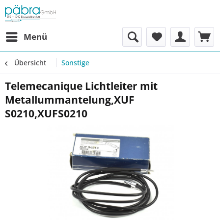
Menü
Übersicht
Sonstige
Telemecanique Lichtleiter mit
Metallummantelung,XUF
S0210,XUFS0210